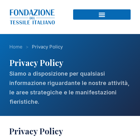
Home
>
Privacy Policy
Privacy Policy
Siamo a disposizione per qualsiasi
informazione riguardante le nostre attività,
le aree strategiche e le manifestazioni
fieristiche.
Privacy Policy