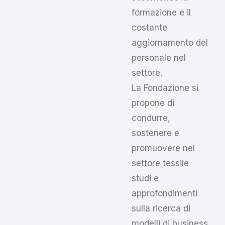
formazione e il
costante
aggiornamento del
personale nel
settore.
La Fondazione si
propone di
condurre,
sostenere e
promuovere nel
settore tessile
studi e
approfondimenti
sulla ricerca di
modelli di business