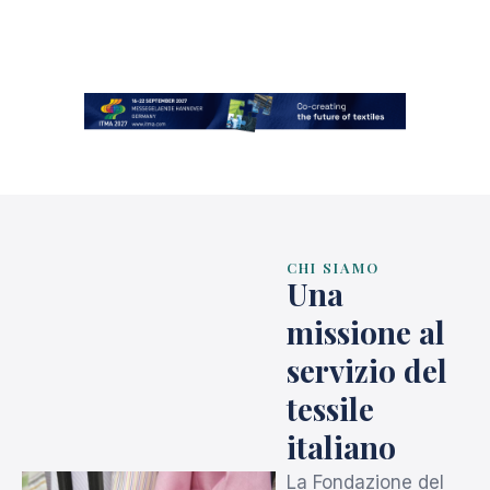
CHI SIAMO
Una
missione al
servizio del
tessile
italiano
La Fondazione del