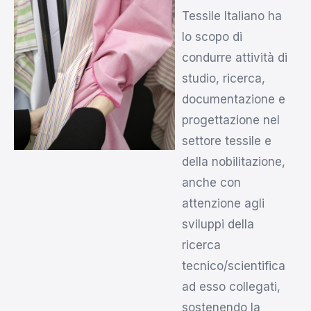
Tessile Italiano ha
lo scopo di
condurre attività di
studio, ricerca,
documentazione e
progettazione nel
settore tessile e
della nobilitazione,
anche con
attenzione agli
sviluppi della
ricerca
tecnico/scientifica
ad esso collegati,
sostenendo la